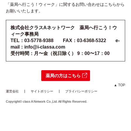
「薬局へ行こう！ウィーク」に関するお問い合わせはこちらから
お願いいたします。
株式会社クラスAネットワーク 薬局へ行こう！ウ
ィーク事務局
TEL：03-5778-9388 FAX：03-6368-5322 e-
mail：info@i-classa.com
受付時間：月〜金（祝日除く） 9：00〜17：00
薬局の方はこちら
▲ TOP
運営会社
サイトポリシー
プライバシーポリシー
Copyright© class A Network Co.,Ltd. All Rights Reserved.