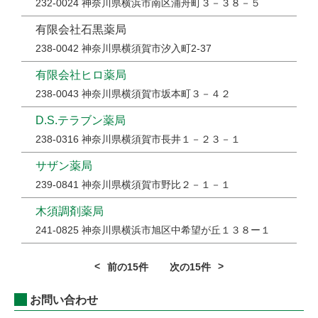
232-0024 神奈川県横浜市南区浦舟町３－３８－５
有限会社石黒薬局
238-0042 神奈川県横須賀市汐入町2-37
有限会社ヒロ薬局
238-0043 神奈川県横須賀市坂本町３－４２
D.S.テラブン薬局
238-0316 神奈川県横須賀市長井１－２３－１
サザン薬局
239-0841 神奈川県横須賀市野比２－１－１
木須調剤薬局
241-0825 神奈川県横浜市旭区中希望が丘１３８ー１
前の15件
次の15件
お問い合わせ