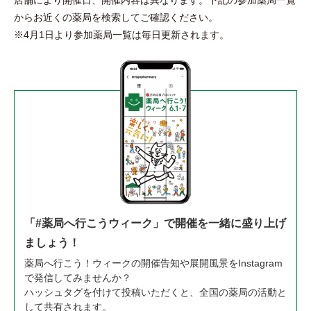
からお近くの薬局を検索してご確認ください。
※4月1日より参加薬局一覧は毎日更新されます。
「#薬局へ行こうウィーク」で開催を一緒に盛り上げ
ましょう！
薬局へ行こう！ウィークの開催告知や展開風景をInstagram
で発信してみませんか？
ハッシュタグを付けて投稿いただくと、全国の薬局の活動と
して共有されます。