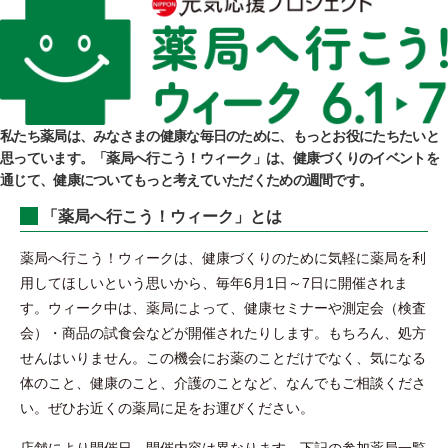
私たち薬局は、みなさまの健康な毎日のために、もっとお役にたちたいと
思っています。「薬局へ行こう！ウィーク」は、健康づくりのイベントを
通じて、健康についてもっと考えていただくための週間です。
「薬局へ行こう！ウィーク」とは
薬局へ行こう！ウィークは、健康づくりのために気軽に薬局を利
用してほしいという思いから、毎年6月1日～7日に開催されま
す。ウィーク中は、薬局によって、健康セミナーや測定会（検査
会）・商品の試食会などが開催されたりします。もちろん、処方
せんはいりません。この機会にお薬のことだけでなく、気になる
体のこと、健康のこと、介護のことなど、なんでもご相談くださ
い。ぜひお近くの薬局に足をお運びください。
店舗により開催日、開催内容は異なります。下記の参加薬局一覧